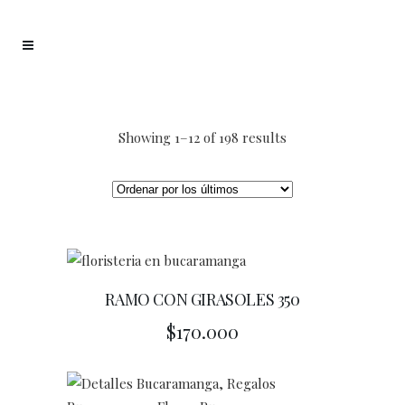
Showing 1–12 of 198 results
RAMO CON GIRASOLES 350
$
170.000