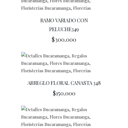
RAMO VARIADO CON
PELUCHE349
$
300.000
ARREGLO FLORAL CANASTA 348
$
150.000