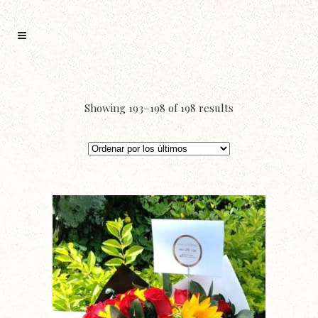
Showing 193–198 of 198 results