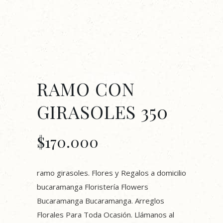
RAMO CON
GIRASOLES 350
$
170.000
ramo girasoles. Flores y Regalos a domicilio
bucaramanga Floristería Flowers
Bucaramanga Bucaramanga. Arreglos
Florales Para Toda Ocasión. Llámanos al