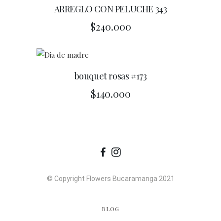
ARREGLO CON PELUCHE 343
$
240.000
bouquet rosas #173
$
140.000
© Copyright Flowers Bucaramanga 2021
BLOG