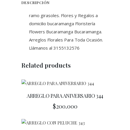
DESCRIPCIÓN
ramo girasoles. Flores y Regalos a
domicilio bucaramanga Floristería
Flowers Bucaramanga Bucaramanga.
Arreglos Florales Para Toda Ocasión.
Llámanos al 3155132576
Related products
ARREGLO PARA ANIVERSARIO 344
$
200.000